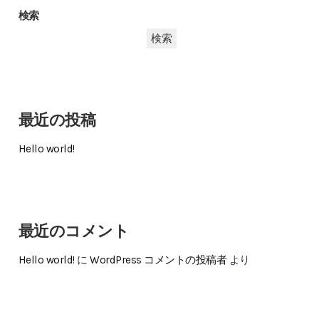
検索
検索
最近の投稿
Hello world!
最近のコメント
Hello world!
に
WordPress コメントの投稿者
より