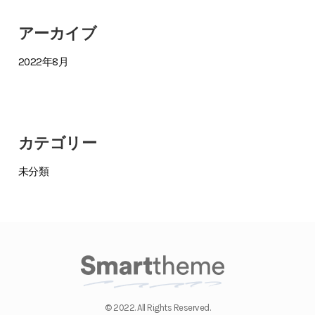
アーカイブ
2022年8月
カテゴリー
未分類
© 2022. All Rights Reserved.