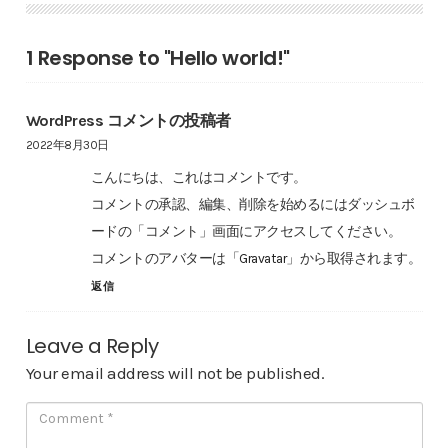
1 Response to "Hello world!"
WordPress コメントの投稿者
2022年8月30日
こんにちは、これはコメントです。
コメントの承認、編集、削除を始めるにはダッシュボ
ードの「コメント」画面にアクセスしてください。
コメントのアバターは「
Gravatar
」から取得されます。
返信
Leave a Reply
Your email address will not be published.