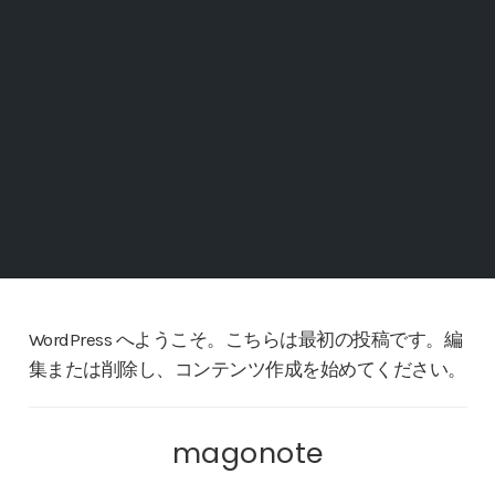
WordPress へようこそ。こちらは最初の投稿です。編
集または削除し、コンテンツ作成を始めてください。
magonote