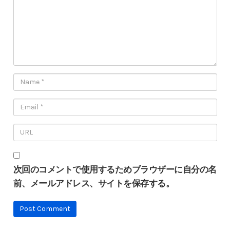
次回のコメントで使用するためブラウザーに自分の名
前、メールアドレス、サイトを保存する。