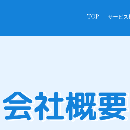
TOP
サービス