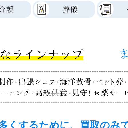
多くするために、買取のみ