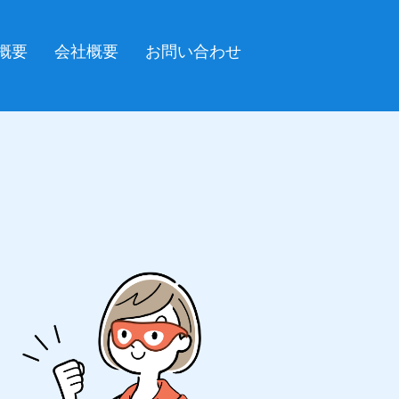
概要
会社概要
お問い合わせ