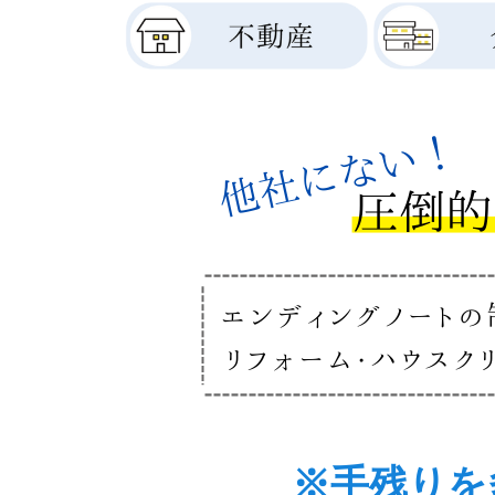
※手残りを