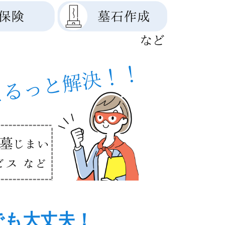
でも大丈夫！